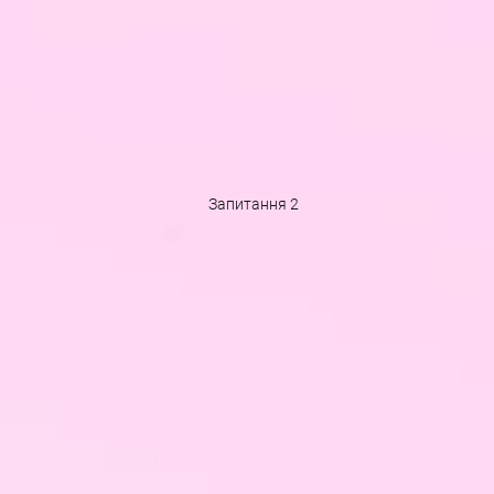
Запитання 2