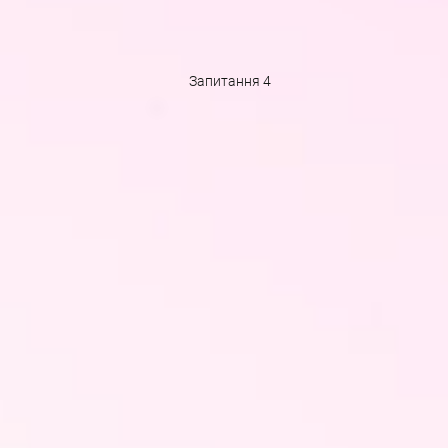
Запитання 4