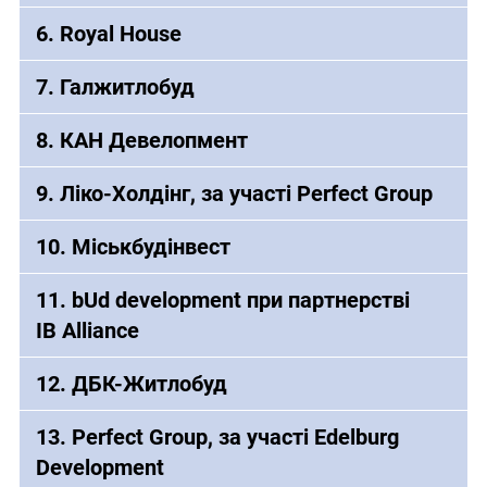
6. Royal House
7. Галжитлобуд
8. КАН Девелопмент
9. Ліко-Холдінг, за участі Perfect Group
10. Міськбудінвест
11. bUd development при партнерстві
IB Alliance
12. ДБК-Житлобуд
13. Perfect Group, за участі Edelburg
Development