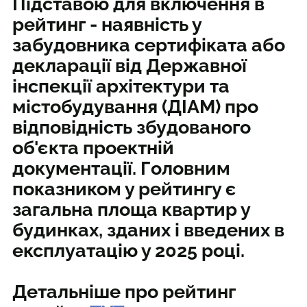
Підставою для включення в
рейтинг - наявність у
забудовника сертифіката або
декларації від Державної
інспекції архітектури та
містобудування (ДІАМ) про
відповідність збудованого
об'єкта проектній
документації. Головним
показником у рейтингу є
загальна площа квартир у
будинках, зданих і введених в
експлуатацію у 2025 році.
Детальніше про рейтинг