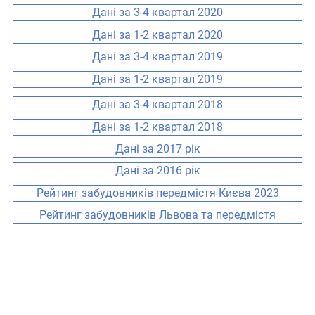
Дані за 3-4 квартал 2020
Дані за 1-2 квартал 2020
Дані за 3-4 квартал 2019
Дані за 1-2 квартал 2019
Дані за 3-4 квартал 2018
Дані за 1-2 квартал 2018
Дані за 2017 рік
Дані за 2016 рік
Рейтинг забудовників передмістя Києва 2023
Рейтинг забудовників Львова та передмістя