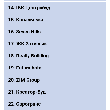
14. ІБК Центробуд
15. Ковальська
16. Seven Hills
17. ЖК Захисник
18. Really Building
19. Futura hata
20. ZIM Group
21. Креатор-Буд
22. Євротранс