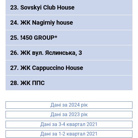
23. Sovskyi Club House
24. ЖК Nagirniy house
25. ❗️450 GROUP*
26. ЖК вул. Яслинська, 3
27. ЖК Cappucсino House
28. ЖК ППС
Дані за 2024 рік
Дані за 2023 рік
Дані за 3-4 квартал 2021
Дані за 1-2 квартал 2021