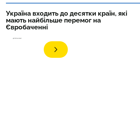
Україна входить до десятки країн, які
мають найбільше перемог на
Євробаченні
детальніше