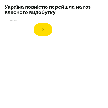
Україна повністю перейшла на газ
власного видобутку
детальніше