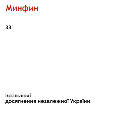
33
вражаючі
досягнення незалежної України