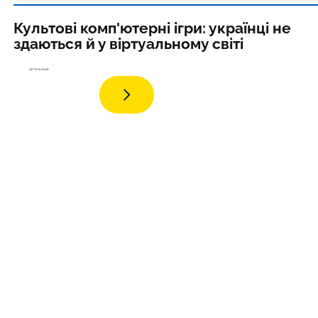
Культові комп'ютерні ігри: українці не
здаються й у віртуальному світі
детальніше