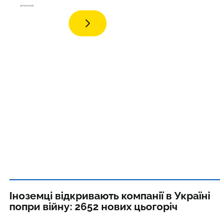
дета
льніше
Іноземці відкривають компанії в Україні
попри війну: 2652 нових цьогоріч