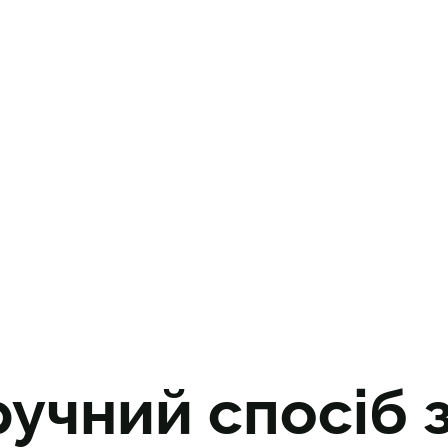
ручний спосіб 