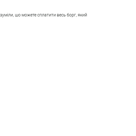
озуміли, шо можете сплатити весь борг, який