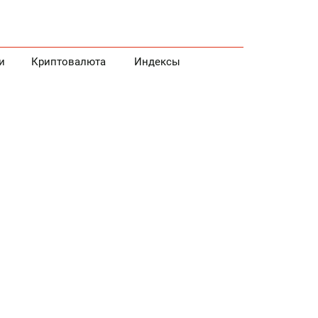
и
Криптовалюта
Индексы