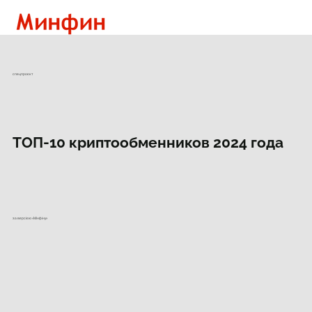
спецпроєкт
ТОП-10 криптообменников 2024 года
за версією «Мінфіну»