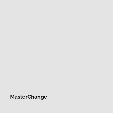
MasterChange