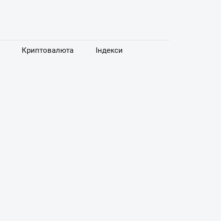
Криптовалюта
Індекси