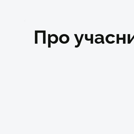
Про учасни