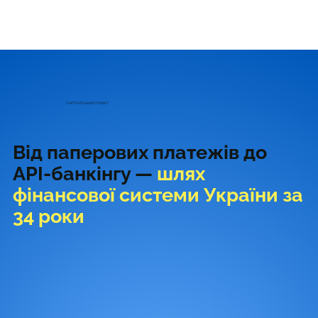
ПАРТНЕРСЬКИЙ ПРОЄКТ
Від паперових платежів до
API-банкінгу —
шлях
фінансової системи України за
34 роки